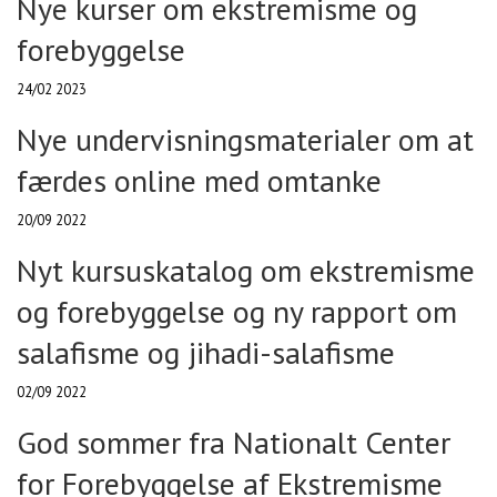
Nye kurser om ekstremisme og
forebyggelse
24/02 2023
Nye undervisningsmaterialer om at
færdes online med omtanke
20/09 2022
Nyt kursuskatalog om ekstremisme
og forebyggelse og ny rapport om
salafisme og jihadi-salafisme
02/09 2022
God sommer fra Nationalt Center
for Forebyggelse af Ekstremisme