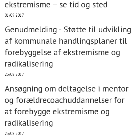
ekstremisme – se tid og sted
01/09 2017
Genudmelding - Støtte til udvikling
af kommunale handlingsplaner til
forebyggelse af ekstremisme og
radikalisering
23/08 2017
Ansøgning om deltagelse i mentor-
og forældrecoachuddannelser for
at forebygge ekstremisme og
radikalisering
23/08 2017