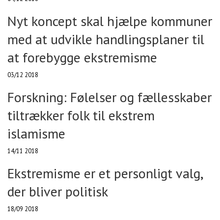
Nyt koncept skal hjælpe kommuner
med at udvikle handlingsplaner til
at forebygge ekstremisme
03/12 2018
Forskning: Følelser og fællesskaber
tiltrækker folk til ekstrem
islamisme
14/11 2018
Ekstremisme er et personligt valg,
der bliver politisk
18/09 2018