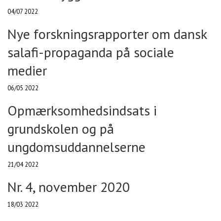
04/07 2022
Nye forskningsrapporter om dansk
salafi-propaganda på sociale
medier
06/05 2022
Opmærksomhedsindsats i
grundskolen og på
ungdomsuddannelserne
21/04 2022
Nr. 4, november 2020
18/03 2022