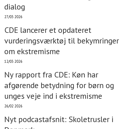
dialog
27/03 2026
CDE lancerer et opdateret
vurderingsværktøj til bekymringer
om ekstremisme
12/03 2026
Ny rapport fra CDE: Køn har
afgørende betydning for børn og
unges veje ind i ekstremisme
26/02 2026
Nyt podcastafsnit: Skoletrusler i