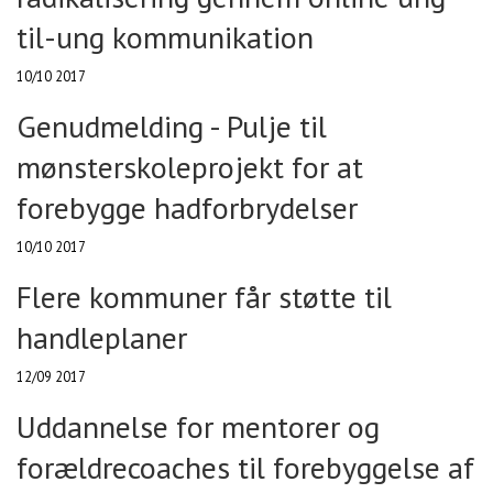
til-ung kommunikation
10/10 2017
Genudmelding - Pulje til
mønsterskoleprojekt for at
forebygge hadforbrydelser
10/10 2017
Flere kommuner får støtte til
handleplaner
12/09 2017
Uddannelse for mentorer og
forældrecoaches til forebyggelse af