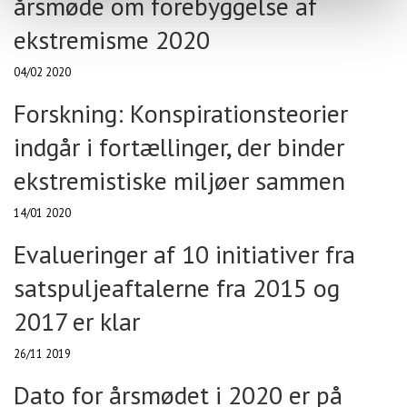
årsmøde om forebyggelse af
ekstremisme 2020
04/02 2020
Forskning: Konspirationsteorier
indgår i fortællinger, der binder
ekstremistiske miljøer sammen
14/01 2020
Evalueringer af 10 initiativer fra
satspuljeaftalerne fra 2015 og
2017 er klar
26/11 2019
Dato for årsmødet i 2020 er på