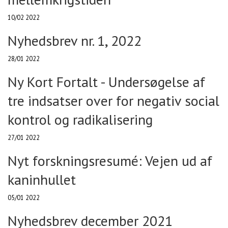
10/02 2022
Nyhedsbrev nr. 1, 2022
28/01 2022
Ny Kort Fortalt - Undersøgelse af
tre indsatser over for negativ social
kontrol og radikalisering
27/01 2022
Nyt forskningsresumé: Vejen ud af
kaninhullet
05/01 2022
Nyhedsbrev december 2021