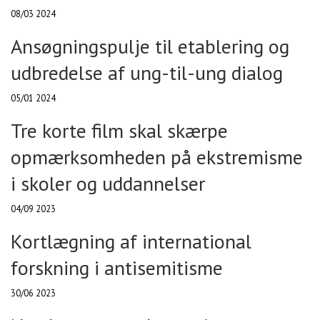
08/03 2024
Ansøgningspulje til etablering og
udbredelse af ung-til-ung dialog
05/01 2024
Tre korte film skal skærpe
opmærksomheden på ekstremisme
i skoler og uddannelser
04/09 2023
Kortlægning af international
forskning i antisemitisme
30/06 2023