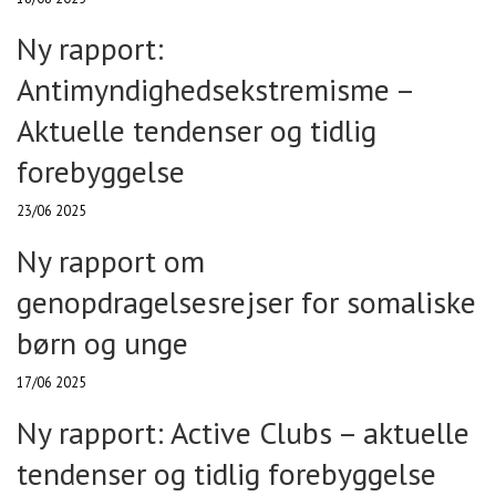
Ny rapport:
Antimyndighedsekstremisme –
Aktuelle tendenser og tidlig
forebyggelse
23/06 2025
Ny rapport om
genopdragelsesrejser for somaliske
børn og unge
17/06 2025
Ny rapport: Active Clubs – aktuelle
tendenser og tidlig forebyggelse