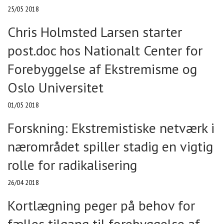
25/05 2018
Chris Holmsted Larsen starter
post.doc hos Nationalt Center for
Forebyggelse af Ekstremisme og
Oslo Universitet
01/05 2018
Forskning: Ekstremistiske netværk i
nærområdet spiller stadig en vigtig
rolle for radikalisering
26/04 2018
Kortlægning peger på behov for
fælles tilgang til forebyggelse af