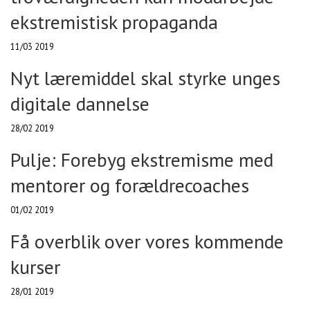
ekstremistisk propaganda
11/03 2019
Nyt læremiddel skal styrke unges
digitale dannelse
28/02 2019
Pulje: Forebyg ekstremisme med
mentorer og forældrecoaches
01/02 2019
Få overblik over vores kommende
kurser
28/01 2019