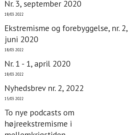
Nr. 3, september 2020
18/03 2022
Ekstremisme og forebyggelse, nr. 2,
juni 2020
18/03 2022
Nr. 1 - 1, april 2020
18/03 2022
Nyhedsbrev nr. 2, 2022
15/03 2022
To nye podcasts om
højreekstremisme i
mellemkrigstiden