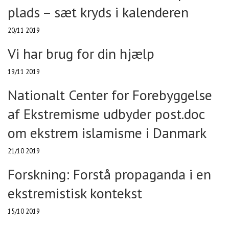
plads – sæt kryds i kalenderen
20/11 2019
Vi har brug for din hjælp
19/11 2019
Nationalt Center for Forebyggelse
af Ekstremisme udbyder post.doc
om ekstrem islamisme i Danmark
21/10 2019
Forskning: Forstå propaganda i en
ekstremistisk kontekst
15/10 2019