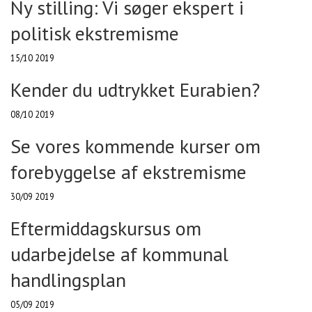
Ny stilling: Vi søger ekspert i
politisk ekstremisme
15/10 2019
Kender du udtrykket Eurabien?
08/10 2019
Se vores kommende kurser om
forebyggelse af ekstremisme
30/09 2019
Eftermiddagskursus om
udarbejdelse af kommunal
handlingsplan
05/09 2019