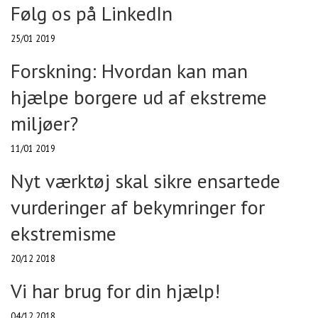
Følg os på LinkedIn
25/01 2019
Forskning: Hvordan kan man
hjælpe borgere ud af ekstreme
miljøer?
11/01 2019
Nyt værktøj skal sikre ensartede
vurderinger af bekymringer for
ekstremisme
20/12 2018
Vi har brug for din hjælp!
04/12 2018