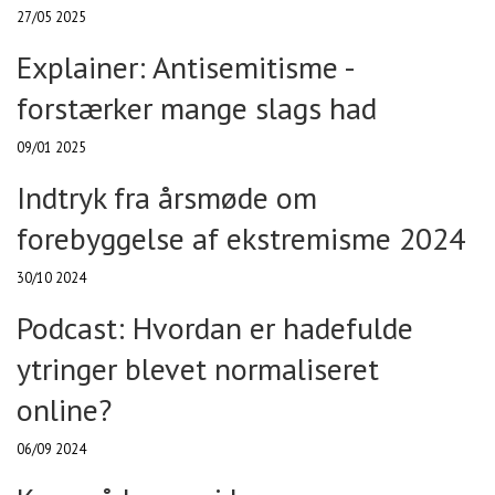
27/05 2025
Explainer: Antisemitisme -
forstærker mange slags had
09/01 2025
Indtryk fra årsmøde om
forebyggelse af ekstremisme 2024
30/10 2024
Podcast: Hvordan er hadefulde
ytringer blevet normaliseret
online?
06/09 2024