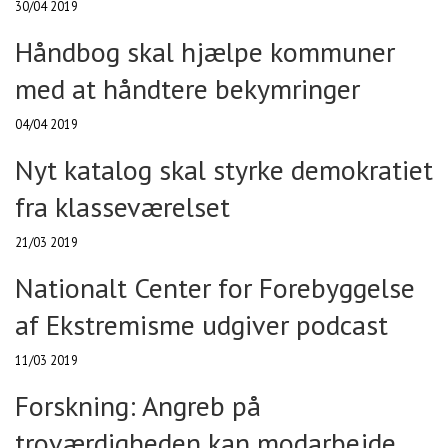
30/04 2019
Håndbog skal hjælpe kommuner
med at håndtere bekymringer
04/04 2019
Nyt katalog skal styrke demokratiet
fra klasseværelset
21/03 2019
Nationalt Center for Forebyggelse
af Ekstremisme udgiver podcast
11/03 2019
Forskning: Angreb på
troværdigheden kan modarbejde