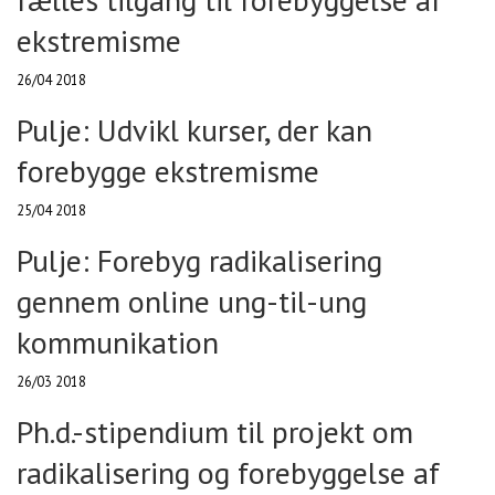
ekstremisme
26/04 2018
Pulje: Udvikl kurser, der kan
forebygge ekstremisme
25/04 2018
Pulje: Forebyg radikalisering
gennem online ung-til-ung
kommunikation
26/03 2018
Ph.d.-stipendium til projekt om
radikalisering og forebyggelse af