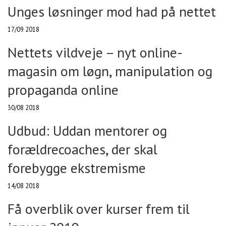
Unges løsninger mod had på nettet
17/09 2018
Nettets vildveje – nyt online-
magasin om løgn, manipulation og
propaganda online
30/08 2018
Udbud: Uddan mentorer og
forældrecoaches, der skal
forebygge ekstremisme
14/08 2018
Få overblik over kurser frem til