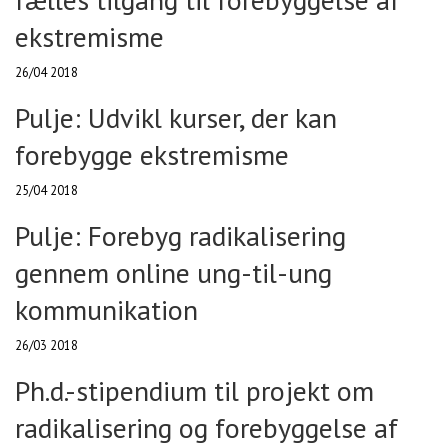
ekstremisme
26/04 2018
Pulje: Udvikl kurser, der kan
forebygge ekstremisme
25/04 2018
Pulje: Forebyg radikalisering
gennem online ung-til-ung
kommunikation
26/03 2018
Ph.d.-stipendium til projekt om
radikalisering og forebyggelse af