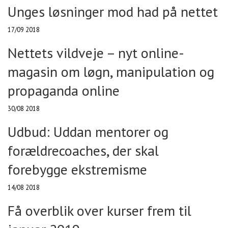
Unges løsninger mod had på nettet
17/09 2018
Nettets vildveje – nyt online-
magasin om løgn, manipulation og
propaganda online
30/08 2018
Udbud: Uddan mentorer og
forældrecoaches, der skal
forebygge ekstremisme
14/08 2018
Få overblik over kurser frem til