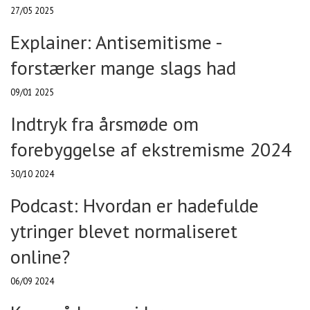
27/05 2025
Explainer: Antisemitisme -
forstærker mange slags had
09/01 2025
Indtryk fra årsmøde om
forebyggelse af ekstremisme 2024
30/10 2024
Podcast: Hvordan er hadefulde
ytringer blevet normaliseret
online?
06/09 2024