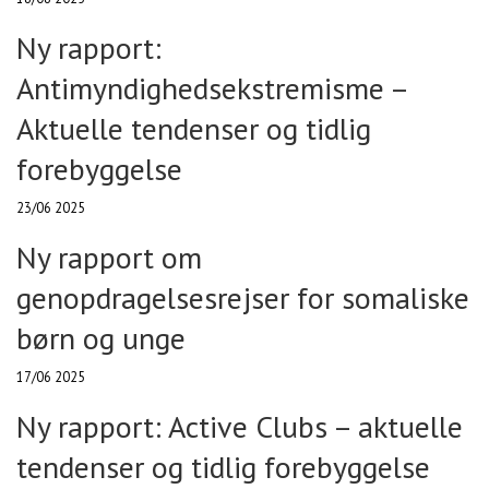
Ny rapport:
Antimyndighedsekstremisme –
Aktuelle tendenser og tidlig
forebyggelse
23/06 2025
Ny rapport om
genopdragelsesrejser for somaliske
børn og unge
17/06 2025
Ny rapport: Active Clubs – aktuelle
tendenser og tidlig forebyggelse