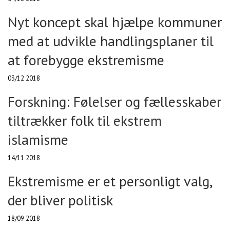
Nyt koncept skal hjælpe kommuner
med at udvikle handlingsplaner til
at forebygge ekstremisme
03/12 2018
Forskning: Følelser og fællesskaber
tiltrækker folk til ekstrem
islamisme
14/11 2018
Ekstremisme er et personligt valg,
der bliver politisk
18/09 2018