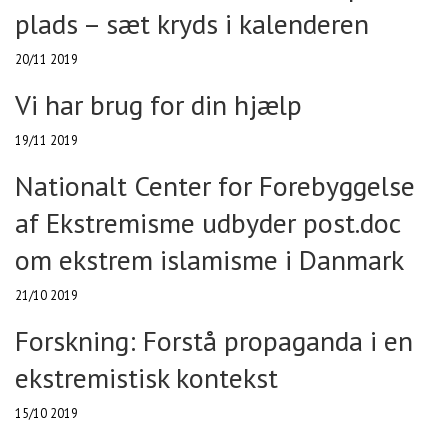
plads – sæt kryds i kalenderen
20/11 2019
Vi har brug for din hjælp
19/11 2019
Nationalt Center for Forebyggelse
af Ekstremisme udbyder post.doc
om ekstrem islamisme i Danmark
21/10 2019
Forskning: Forstå propaganda i en
ekstremistisk kontekst
15/10 2019