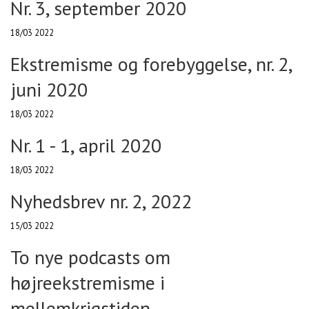
Nr. 3, september 2020
18/03 2022
Ekstremisme og forebyggelse, nr. 2,
juni 2020
18/03 2022
Nr. 1 - 1, april 2020
18/03 2022
Nyhedsbrev nr. 2, 2022
15/03 2022
To nye podcasts om
højreekstremisme i
mellemkrigstiden