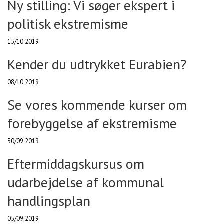
Ny stilling: Vi søger ekspert i
politisk ekstremisme
15/10 2019
Kender du udtrykket Eurabien?
08/10 2019
Se vores kommende kurser om
forebyggelse af ekstremisme
30/09 2019
Eftermiddagskursus om
udarbejdelse af kommunal
handlingsplan
05/09 2019