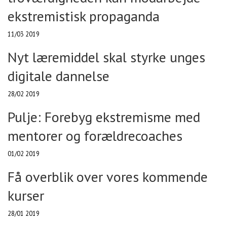
ekstremistisk propaganda
11/03 2019
Nyt læremiddel skal styrke unges
digitale dannelse
28/02 2019
Pulje: Forebyg ekstremisme med
mentorer og forældrecoaches
01/02 2019
Få overblik over vores kommende
kurser
28/01 2019