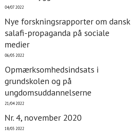
04/07 2022
Nye forskningsrapporter om dansk
salafi-propaganda på sociale
medier
06/05 2022
Opmærksomhedsindsats i
grundskolen og på
ungdomsuddannelserne
21/04 2022
Nr. 4, november 2020
18/03 2022