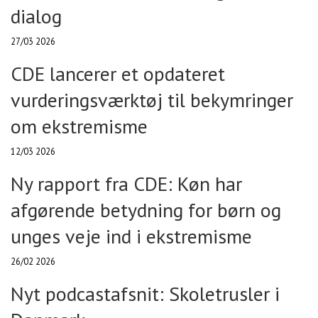
dialog
27/03 2026
CDE lancerer et opdateret
vurderingsværktøj til bekymringer
om ekstremisme
12/03 2026
Ny rapport fra CDE: Køn har
afgørende betydning for børn og
unges veje ind i ekstremisme
26/02 2026
Nyt podcastafsnit: Skoletrusler i