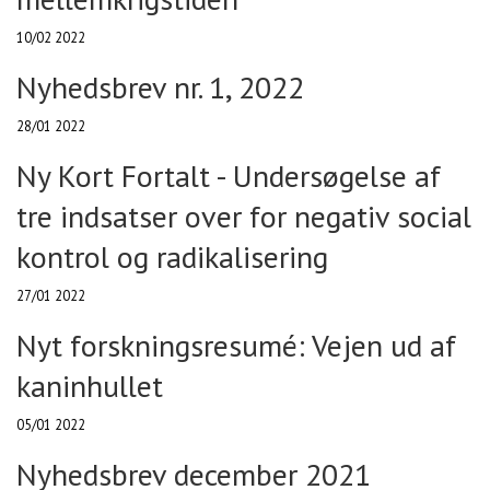
10/02 2022
Nyhedsbrev nr. 1, 2022
28/01 2022
Ny Kort Fortalt - Undersøgelse af
tre indsatser over for negativ social
kontrol og radikalisering
27/01 2022
Nyt forskningsresumé: Vejen ud af
kaninhullet
05/01 2022
Nyhedsbrev december 2021