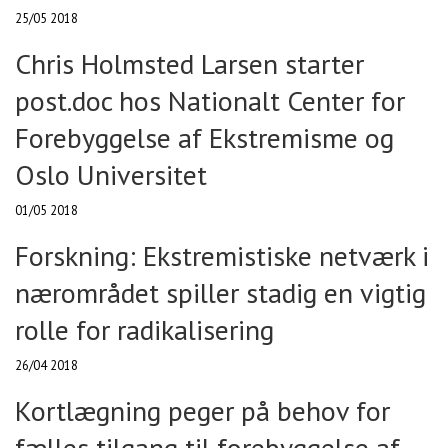
25/05 2018
Chris Holmsted Larsen starter
post.doc hos Nationalt Center for
Forebyggelse af Ekstremisme og
Oslo Universitet
01/05 2018
Forskning: Ekstremistiske netværk i
nærområdet spiller stadig en vigtig
rolle for radikalisering
26/04 2018
Kortlægning peger på behov for
fælles tilgang til forebyggelse af