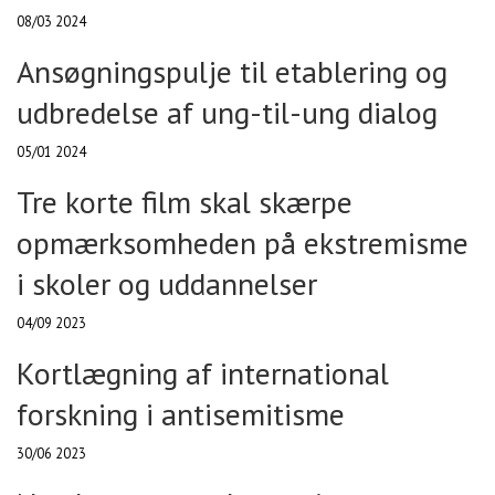
08/03 2024
Ansøgningspulje til etablering og
udbredelse af ung-til-ung dialog
05/01 2024
Tre korte film skal skærpe
opmærksomheden på ekstremisme
i skoler og uddannelser
04/09 2023
Kortlægning af international
forskning i antisemitisme
30/06 2023