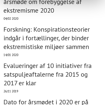
årsmøde om forebyggelse af
ekstremisme 2020
04/02 2020
Forskning: Konspirationsteorier
indgår i fortællinger, der binder
ekstremistiske miljøer sammen
14/01 2020
Evalueringer af 10 initiativer fra
satspuljeaftalerne fra 2015 og
2017 er klar
26/11 2019
Dato for årsmødet i 2020 er på