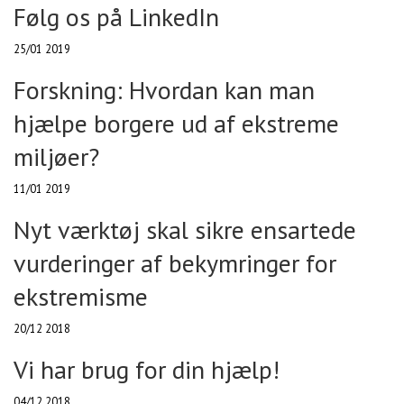
Følg os på LinkedIn
25/01 2019
Forskning: Hvordan kan man
hjælpe borgere ud af ekstreme
miljøer?
11/01 2019
Nyt værktøj skal sikre ensartede
vurderinger af bekymringer for
ekstremisme
20/12 2018
Vi har brug for din hjælp!
04/12 2018