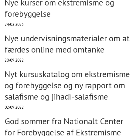
Nye kurser om ekstremisme og
forebyggelse
24/02 2023
Nye undervisningsmaterialer om at
færdes online med omtanke
20/09 2022
Nyt kursuskatalog om ekstremisme
og forebyggelse og ny rapport om
salafisme og jihadi-salafisme
02/09 2022
God sommer fra Nationalt Center
for Forebyggelse af Ekstremisme