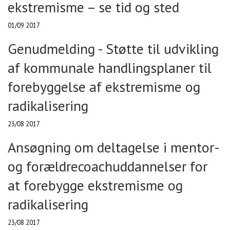
ekstremisme – se tid og sted
01/09 2017
Genudmelding - Støtte til udvikling
af kommunale handlingsplaner til
forebyggelse af ekstremisme og
radikalisering
23/08 2017
Ansøgning om deltagelse i mentor-
og forældrecoachuddannelser for
at forebygge ekstremisme og
radikalisering
23/08 2017