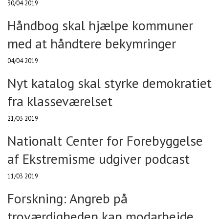
30/04 2019
Håndbog skal hjælpe kommuner
med at håndtere bekymringer
04/04 2019
Nyt katalog skal styrke demokratiet
fra klasseværelset
21/03 2019
Nationalt Center for Forebyggelse
af Ekstremisme udgiver podcast
11/03 2019
Forskning: Angreb på
troværdigheden kan modarbejde