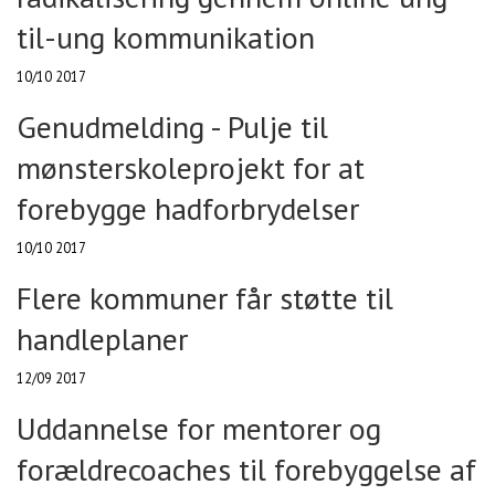
til-ung kommunikation
10/10 2017
Genudmelding - Pulje til
mønsterskoleprojekt for at
forebygge hadforbrydelser
10/10 2017
Flere kommuner får støtte til
handleplaner
12/09 2017
Uddannelse for mentorer og
forældrecoaches til forebyggelse af