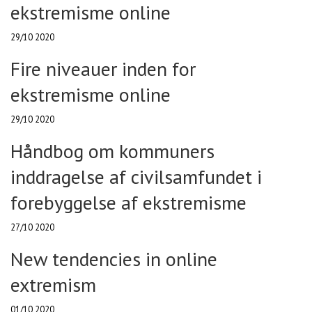
ekstremisme online
29/10 2020
Fire niveauer inden for
ekstremisme online
29/10 2020
Håndbog om kommuners
inddragelse af civilsamfundet i
forebyggelse af ekstremisme
27/10 2020
New tendencies in online
extremism
01/10 2020