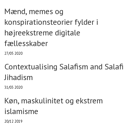
Mænd, memes og
konspirationsteorier fylder i
højreekstreme digitale
fællesskaber
27/05 2020
Contextualising Salafism and Salafi
Jihadism
31/03 2020
Køn, maskulinitet og ekstrem
islamisme
20/12 2019