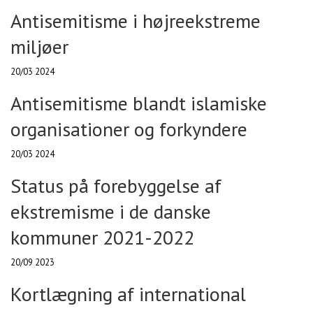
Antisemitisme i højreekstreme
miljøer
20/03 2024
Antisemitisme blandt islamiske
organisationer og forkyndere
20/03 2024
Status på forebyggelse af
ekstremisme i de danske
kommuner 2021-2022
20/09 2023
Kortlægning af international