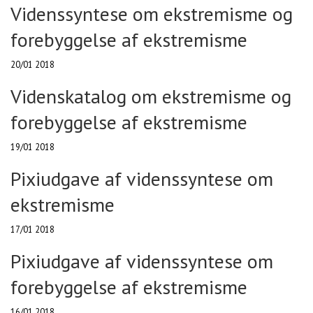
Videnssyntese om ekstremisme og
forebyggelse af ekstremisme
20/01 2018
Videnskatalog om ekstremisme og
forebyggelse af ekstremisme
19/01 2018
Pixiudgave af videnssyntese om
ekstremisme
17/01 2018
Pixiudgave af videnssyntese om
forebyggelse af ekstremisme
16/01 2018