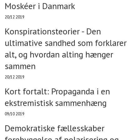
Moskéer i Danmark
20/12 2019
Konspirationsteorier - Den
ultimative sandhed som forklarer
alt, og hvordan alting hænger
sammen
20/12 2019
Kort fortalt: Propaganda i en
ekstremistisk sammenhæng
09/10 2019
Demokratiske fællesskaber
forebyggelse af polarisering og