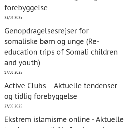
forebyggelse
23/06 2025
Genopdragelsesrejser for
somaliske børn og unge (Re-
education trips of Somali children
and youth)
17/06 2025
Active Clubs – Aktuelle tendenser
og tidlig forebyggelse
27/05 2025
Ekstrem islamisme online - Aktuelle