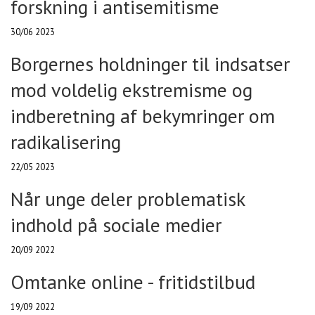
forskning i antisemitisme
30/06 2023
Borgernes holdninger til indsatser
mod voldelig ekstremisme og
indberetning af bekymringer om
radikalisering
22/05 2023
Når unge deler problematisk
indhold på sociale medier
20/09 2022
Omtanke online - fritidstilbud
19/09 2022