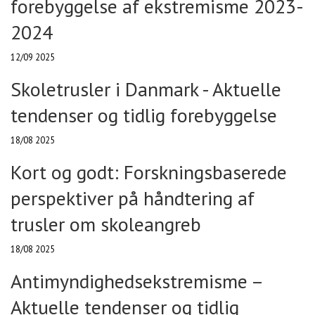
forebyggelse af ekstremisme 2023-
2024
12/09 2025
Skoletrusler i Danmark - Aktuelle
tendenser og tidlig forebyggelse
18/08 2025
Kort og godt: Forskningsbaserede
perspektiver på håndtering af
trusler om skoleangreb
18/08 2025
Antimyndighedsekstremisme –
Aktuelle tendenser og tidlig