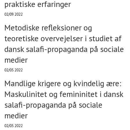
praktiske erfaringer
02/09 2022
Metodiske refleksioner og
teoretiske overvejelser i studiet af
dansk salafi-propaganda på sociale
medier
02/05 2022
Mandlige krigere og kvindelig ære:
Maskulinitet og femininitet i dansk
salafi-propaganda på sociale
medier
02/05 2022