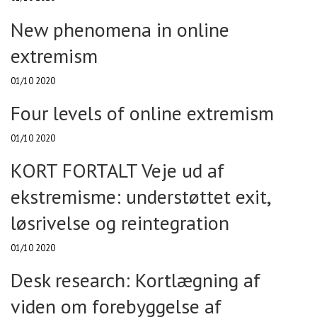
New phenomena in online
extremism
01/10 2020
Four levels of online extremism
01/10 2020
KORT FORTALT Veje ud af
ekstremisme: understøttet exit,
løsrivelse og reintegration
01/10 2020
Desk research: Kortlægning af
viden om forebyggelse af