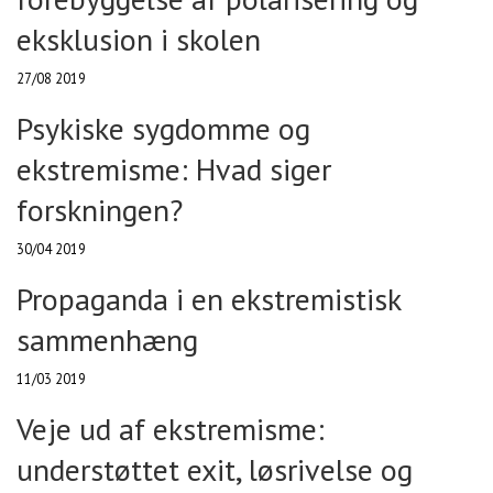
eksklusion i skolen
27/08 2019
Psykiske sygdomme og
ekstremisme: Hvad siger
forskningen?
30/04 2019
Propaganda i en ekstremistisk
sammenhæng
11/03 2019
Veje ud af ekstremisme:
understøttet exit, løsrivelse og