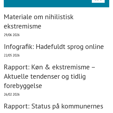
Materiale om nihilistisk
ekstremisme
29/06 2026
Infografik: Hadefuldt sprog online
22/05 2026
Rapport: Køn & ekstremisme –
Aktuelle tendenser og tidlig
forebyggelse
26/02 2026
Rapport: Status på kommunernes