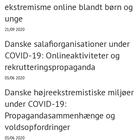
ekstremisme online blandt børn og
unge
21/09 2020
Danske salafiorganisationer under
COVID-19: Onlineaktiviteter og
rekrutteringspropaganda
03/06 2020
Danske højreekstremistiske miljøer
under COVID-19:
Propagandasammenhænge og
voldsopfordringer
03/06 2020