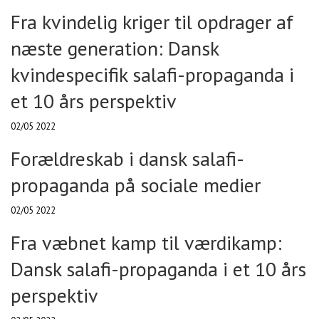
Fra kvindelig kriger til opdrager af
næste generation: Dansk
kvindespecifik salafi-propaganda i
et 10 års perspektiv
02/05 2022
Forældreskab i dansk salafi-
propaganda på sociale medier
02/05 2022
Fra væbnet kamp til værdikamp:
Dansk salafi-propaganda i et 10 års
perspektiv