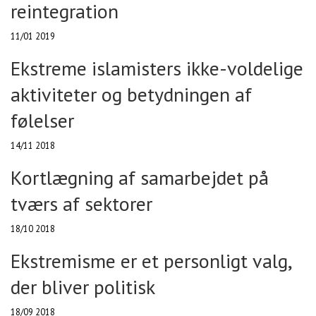
reintegration
11/01 2019
Ekstreme islamisters ikke-voldelige
aktiviteter og betydningen af
følelser
14/11 2018
Kortlægning af samarbejdet på
tværs af sektorer
18/10 2018
Ekstremisme er et personligt valg,
der bliver politisk
18/09 2018