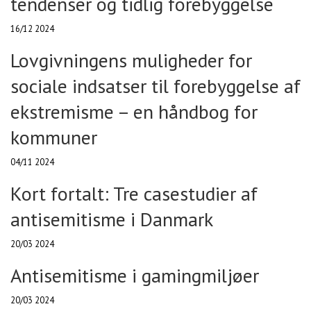
tendenser og tidlig forebyggelse
16/12 2024
Lovgivningens muligheder for
sociale indsatser til forebyggelse af
ekstremisme – en håndbog for
kommuner
04/11 2024
Kort fortalt: Tre casestudier af
antisemitisme i Danmark
20/03 2024
Antisemitisme i gamingmiljøer
20/03 2024