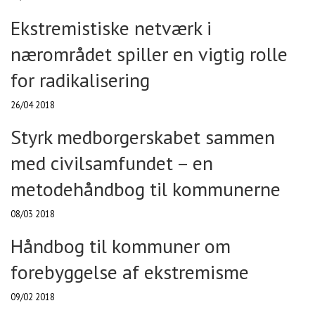
Ekstremistiske netværk i
nærområdet spiller en vigtig rolle
for radikalisering
26/04 2018
Styrk medborgerskabet sammen
med civilsamfundet – en
metodehåndbog til kommunerne
08/03 2018
Håndbog til kommuner om
forebyggelse af ekstremisme
09/02 2018