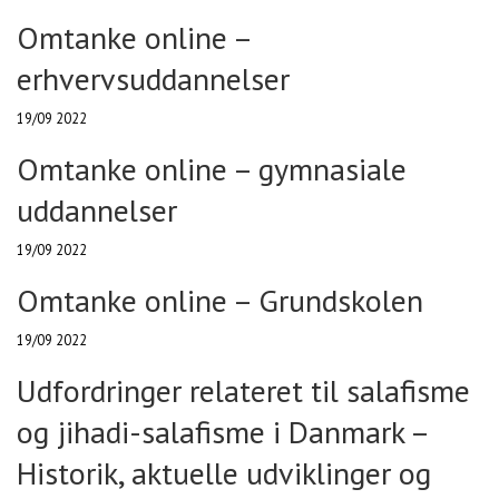
Omtanke online –
erhvervsuddannelser
19/09 2022
Omtanke online – gymnasiale
uddannelser
19/09 2022
Omtanke online – Grundskolen
19/09 2022
Udfordringer relateret til salafisme
og jihadi-salafisme i Danmark –
Historik, aktuelle udviklinger og